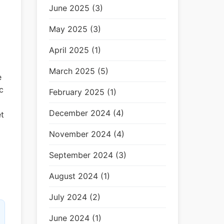
June 2025 (3)
May 2025 (3)
April 2025 (1)
March 2025 (5)
e
c
February 2025 (1)
December 2024 (4)
et
November 2024 (4)
September 2024 (3)
August 2024 (1)
July 2024 (2)
June 2024 (1)