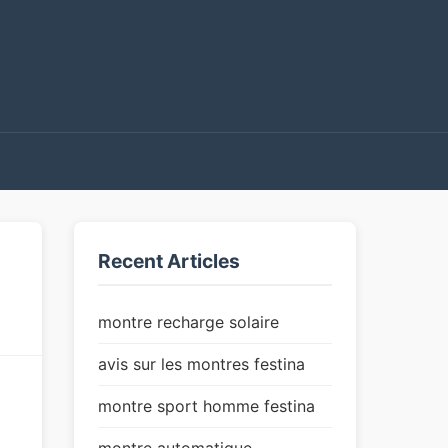
Recent Articles
montre recharge solaire
avis sur les montres festina
montre sport homme festina