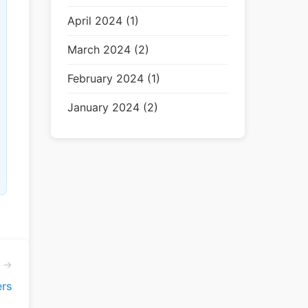
April 2024 (1)
March 2024 (2)
February 2024 (1)
January 2024 (2)
e →
ers