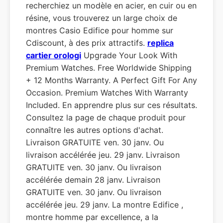
recherchiez un modèle en acier, en cuir ou en
résine, vous trouverez un large choix de
montres Casio Edifice pour homme sur
Cdiscount, à des prix attractifs.
replica
cartier orologi
Upgrade Your Look With
Premium Watches. Free Worldwide Shipping
+ 12 Months Warranty. A Perfect Gift For Any
Occasion. Premium Watches With Warranty
Included. En apprendre plus sur ces résultats.
Consultez la page de chaque produit pour
connaître les autres options d'achat.
Livraison GRATUITE ven. 30 janv. Ou
livraison accélérée jeu. 29 janv. Livraison
GRATUITE ven. 30 janv. Ou livraison
accélérée demain 28 janv. Livraison
GRATUITE ven. 30 janv. Ou livraison
accélérée jeu. 29 janv. La montre Edifice ,
montre homme par excellence, a la