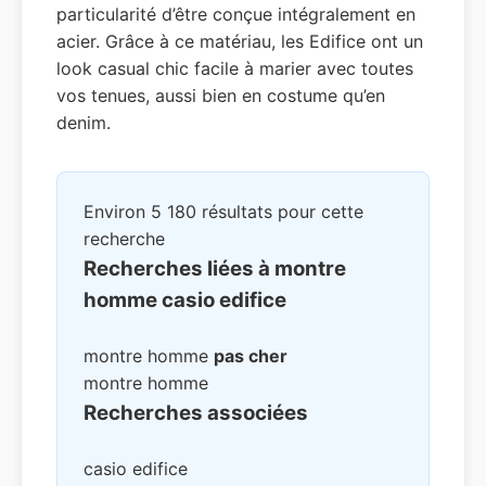
particularité d’être conçue intégralement en
acier. Grâce à ce matériau, les Edifice ont un
look casual chic facile à marier avec toutes
vos tenues, aussi bien en costume qu’en
denim.
Environ 5 180 résultats pour cette
recherche
Recherches liées à montre
homme casio edifice
montre homme
pas cher
montre homme
Recherches associées
casio edifice