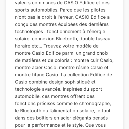
valeurs communes de CASIO Edifice et des
sports automobiles. Parce que les pilotes
n'ont pas le droit à l'erreur, CASIO Edifice a
conçu des montres équipées des dernières
technologies : fonctionnement à l'énergie
solaire, connexion Bluetooth, double fuseau
horaire etc... Trouvez votre modèle de
montre Casio Edifice parmi un grand choix
de matières et de coloris : montre cuir Casio,
montre acier Casio, montre résine Casio et
montre titane Casio. La collection Edifice de
Casio combine design sophistiqué et
technologie avancée. Inspirées du sport
automobile, ces montres offrent des
fonctions précises comme le chronographe,
le Bluetooth ou l’alimentation solaire, le tout
dans des boîtiers en acier élégants pensés
pour la performance et le style. Que vous