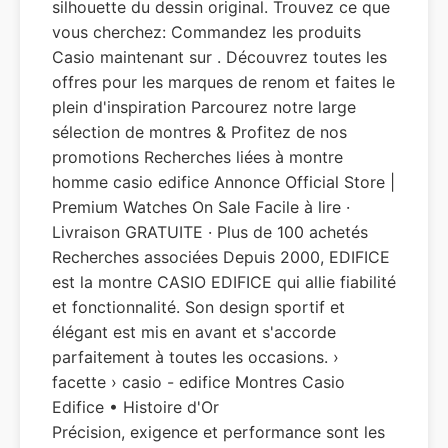
silhouette du dessin original. Trouvez ce que
vous cherchez: Commandez les produits
Casio maintenant sur . Découvrez toutes les
offres pour les marques de renom et faites le
plein d'inspiration Parcourez notre large
sélection de montres & Profitez de nos
promotions Recherches liées à montre
homme casio edifice Annonce Official Store |
Premium Watches On Sale Facile à lire ·
Livraison GRATUITE · Plus de 100 achetés
Recherches associées Depuis 2000, EDIFICE
est la montre CASIO EDIFICE qui allie fiabilité
et fonctionnalité. Son design sportif et
élégant est mis en avant et s'accorde
parfaitement à toutes les occasions. ›
facette › casio - edifice Montres Casio
Edifice • Histoire d'Or
Précision, exigence et performance sont les