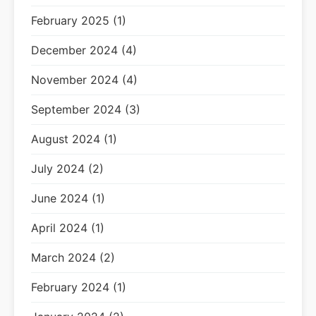
February 2025 (1)
December 2024 (4)
November 2024 (4)
September 2024 (3)
August 2024 (1)
July 2024 (2)
June 2024 (1)
April 2024 (1)
March 2024 (2)
February 2024 (1)