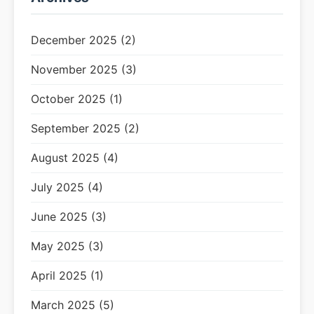
December 2025 (2)
November 2025 (3)
October 2025 (1)
September 2025 (2)
August 2025 (4)
July 2025 (4)
June 2025 (3)
May 2025 (3)
April 2025 (1)
March 2025 (5)