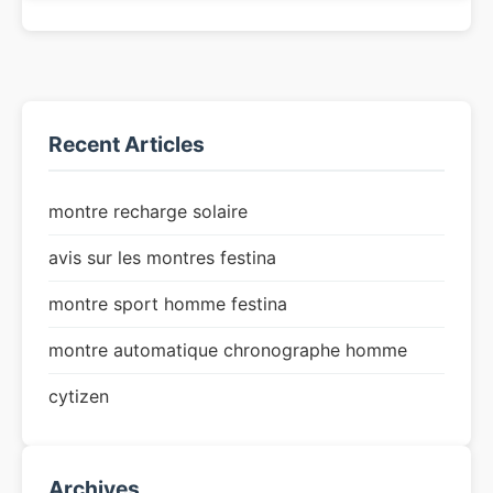
Recent Articles
montre recharge solaire
avis sur les montres festina
montre sport homme festina
montre automatique chronographe homme
cytizen
Archives