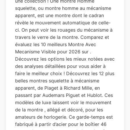
une collection ! Une montre Homme
squelette, ou montre homme au mécanisme
apparent, est une montre dont le cadran
révèle le mouvement automatique de celle-
ci. On peut voir les rouages du mécanisme à
travers le verre de la montre. Comparez et
évaluez les 10 meilleurs Montre Avec
Mecanisme Visible pour 2026 sur .
Découvrez les options les mieux notées avec
des analyses détaillées pour vous aider à
faire le meilleur choix ! Découvrez les 12 plus
belles montres squelette à mécanisme
apparent, de Piaget à Richard Mille, en
passant par Audemars Piguet et Hublot. Ces
modèles de luxe laissent voir le mouvement
de la montre , allégé et décoré, pour les
amateurs de horlogerie. Ce garde-temps est
fabriqué à partir d’acier pour le boîtier 46