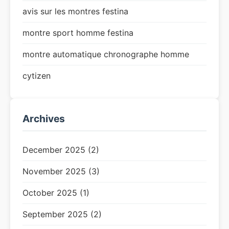
avis sur les montres festina
montre sport homme festina
montre automatique chronographe homme
cytizen
Archives
December 2025 (2)
November 2025 (3)
October 2025 (1)
September 2025 (2)