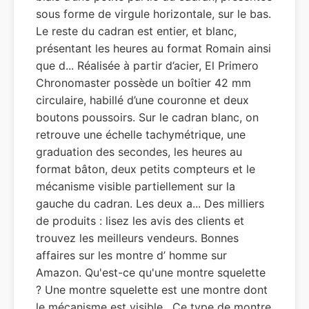
sous forme de virgule horizontale, sur le bas.
Le reste du cadran est entier, et blanc,
présentant les heures au format Romain ainsi
que d... Réalisée à partir d’acier, El Primero
Chronomaster possède un boîtier 42 mm
circulaire, habillé d’une couronne et deux
boutons poussoirs. Sur le cadran blanc, on
retrouve une échelle tachymétrique, une
graduation des secondes, les heures au
format bâton, deux petits compteurs et le
mécanisme visible partiellement sur la
gauche du cadran. Les deux a... Des milliers
de produits : lisez les avis des clients et
trouvez les meilleurs vendeurs. Bonnes
affaires sur les montre d’ homme sur
Amazon. Qu'est-ce qu'une montre squelette
? Une montre squelette est une montre dont
le mécanisme est visible . Ce type de montre