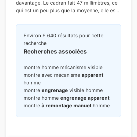
davantage. Le cadran fait 47 millimètres, ce
qui est un peu plus que la moyenne, elle es...
Environ 6 640 résultats pour cette
recherche
Recherches associées
montre homme mécanisme visible
montre avec mécanisme
apparent
homme
montre
engrenage
visible homme
montre homme
engrenage apparent
montre
à remontage manuel
homme