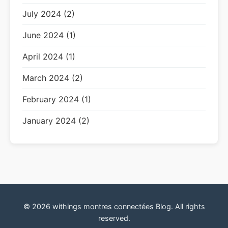
July 2024 (2)
June 2024 (1)
April 2024 (1)
March 2024 (2)
February 2024 (1)
January 2024 (2)
© 2026 withings montres connectées Blog. All rights
reserved.