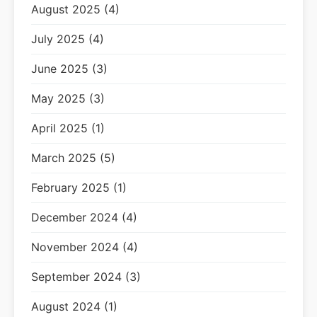
August 2025 (4)
July 2025 (4)
June 2025 (3)
May 2025 (3)
April 2025 (1)
March 2025 (5)
February 2025 (1)
December 2024 (4)
November 2024 (4)
September 2024 (3)
August 2024 (1)