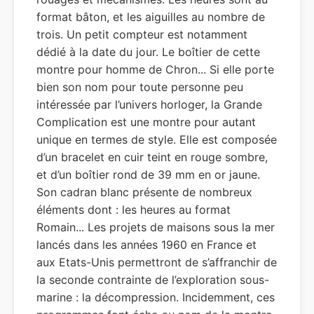
format bâton, et les aiguilles au nombre de
trois. Un petit compteur est notamment
dédié à la date du jour. Le boîtier de cette
montre pour homme de Chron... Si elle porte
bien son nom pour toute personne peu
intéressée par l’univers horloger, la Grande
Complication est une montre pour autant
unique en termes de style. Elle est composée
d’un bracelet en cuir teint en rouge sombre,
et d’un boîtier rond de 39 mm en or jaune.
Son cadran blanc présente de nombreux
éléments dont : les heures au format
Romain... Les projets de maisons sous la mer
lancés dans les années 1960 en France et
aux Etats-Unis permettront de s’affranchir de
la seconde contrainte de l’exploration sous-
marine : la décompression. Incidemment, ces