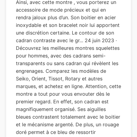
Ainsi, avec cette montre , vous porterez un
accessoire de mode précieux et qui en
rendra jaloux plus d’un. Son boitier en acier
inoxydable et son bracelet noir lui apportent
une discrétion certaine. Le contour de son
cadran contraste avec le gr... 24 juin 2023 ·
Découvrez les meilleures montres squelettes
pour hommes, avec des cadrans semi-
transparents ou sans cadran qui révèlent les
engrenages. Comparez les modèles de
Seiko, Orient, Tissot, Rotary et autres
marques, et achetez en ligne. Attention, cette
montre a tout pour vous envouter dès le
premier regard. En effet, son cadran est
magnifiquement organisé. Ses aiguilles
bleues contrastent totalement avec le boitier
et le mécanisme argenté. De plus, un rouage
doré permet à ce bleu de ressortir