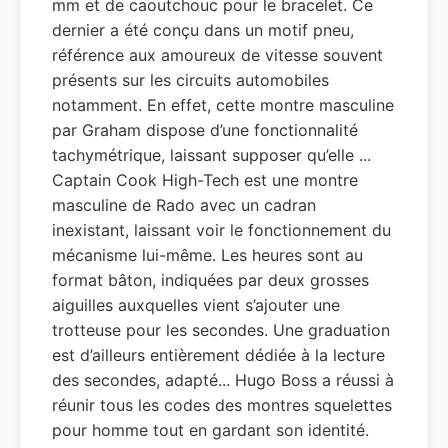
mm et de caoutchouc pour le bracelet. Ce
dernier a été conçu dans un motif pneu,
référence aux amoureux de vitesse souvent
présents sur les circuits automobiles
notamment. En effet, cette montre masculine
par Graham dispose d’une fonctionnalité
tachymétrique, laissant supposer qu’elle ...
Captain Cook High-Tech est une montre
masculine de Rado avec un cadran
inexistant, laissant voir le fonctionnement du
mécanisme lui-même. Les heures sont au
format bâton, indiquées par deux grosses
aiguilles auxquelles vient s’ajouter une
trotteuse pour les secondes. Une graduation
est d’ailleurs entièrement dédiée à la lecture
des secondes, adapté... Hugo Boss a réussi à
réunir tous les codes des montres squelettes
pour homme tout en gardant son identité.