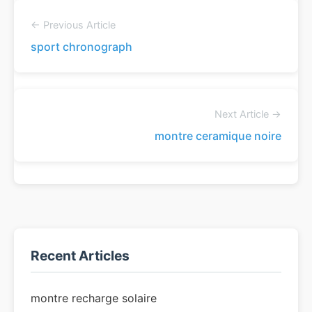
← Previous Article
sport chronograph
Next Article →
montre ceramique noire
Recent Articles
montre recharge solaire