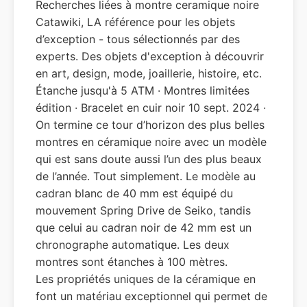
Recherches liées à montre ceramique noire
Catawiki, LA référence pour les objets
d’exception - tous sélectionnés par des
experts. Des objets d'exception à découvrir
en art, design, mode, joaillerie, histoire, etc.
Étanche jusqu'à 5 ATM · Montres limitées
édition · Bracelet en cuir noir 10 sept. 2024 ·
On termine ce tour d’horizon des plus belles
montres en céramique noire avec un modèle
qui est sans doute aussi l’un des plus beaux
de l’année. Tout simplement. Le modèle au
cadran blanc de 40 mm est équipé du
mouvement Spring Drive de Seiko, tandis
que celui au cadran noir de 42 mm est un
chronographe automatique. Les deux
montres sont étanches à 100 mètres.
Les propriétés uniques de la céramique en
font un matériau exceptionnel qui permet de