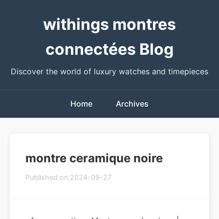
withings montres
connectées Blog
Discover the world of luxury watches and timepieces
Home
Archives
montre ceramique noire
Published on 2024-09-27