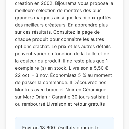
création en 2002, Bijourama vous propose la
meilleure sélection de montres des plus
grandes marques ainsi que les bijoux griffés
des meilleurs créateurs. En apprendre plus
sur ces résultats. Consultez la page de
chaque produit pour connaître les autres
options d'achat. Le prix et les autres détails
peuvent varier en fonction de la taille et de
la couleur du produit. Il ne reste plus que 1
exemplaire (s) en stock. Livraison à 5,50 €
22 oct. - 3 nov. Économisez 5 % au moment
de passer la commande. ll Découvrez nos
Montres avec bracelet Noir en Céramique
sur Marc Orian - Garantie 30 jours satisfait
ou remboursé Livraison et retour gratuits
Environ 18 600 résultats pour cette