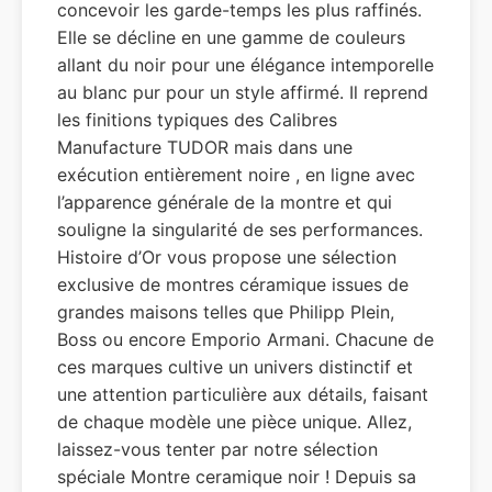
concevoir les garde-temps les plus raffinés.
Elle se décline en une gamme de couleurs
allant du noir pour une élégance intemporelle
au blanc pur pour un style affirmé. Il reprend
les finitions typiques des Calibres
Manufacture TUDOR mais dans une
exécution entièrement noire , en ligne avec
l’apparence générale de la montre et qui
souligne la singularité de ses performances.
Histoire d’Or vous propose une sélection
exclusive de montres céramique issues de
grandes maisons telles que Philipp Plein,
Boss ou encore Emporio Armani. Chacune de
ces marques cultive un univers distinctif et
une attention particulière aux détails, faisant
de chaque modèle une pièce unique. Allez,
laissez-vous tenter par notre sélection
spéciale Montre ceramique noir ! Depuis sa