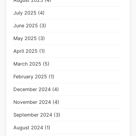
August 2025 (4)
July 2025 (4)
June 2025 (3)
May 2025 (3)
April 2025 (1)
March 2025 (5)
February 2025 (1)
December 2024 (4)
November 2024 (4)
September 2024 (3)
August 2024 (1)