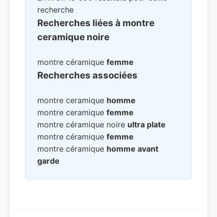
recherche
Recherches liées à montre
ceramique noire
montre céramique
femme
Recherches associées
montre ceramique
homme
montre ceramique
femme
montre céramique noire
ultra plate
montre céramique
femme
montre céramique
homme avant
garde