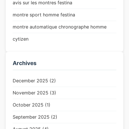
avis sur les montres festina
montre sport homme festina
montre automatique chronographe homme
cytizen
Archives
December 2025 (2)
November 2025 (3)
October 2025 (1)
September 2025 (2)