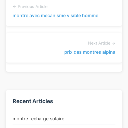
← Previous Article
montre avec mecanisme visible homme
Next Article →
prix des montres alpina
Recent Articles
montre recharge solaire