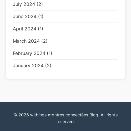
July 2024 (2)
June 2024 (1)
April 2024 (1)
March 2024 (2)
February 2024 (1)
January 2024 (2)
© 2026 withings montres connectées Blog. All rights
reserved.